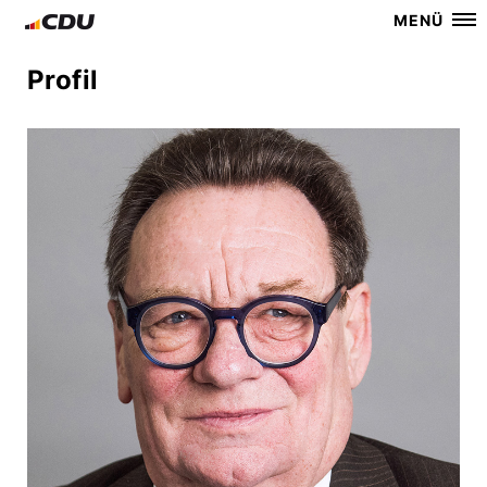
MENÜ
Profil