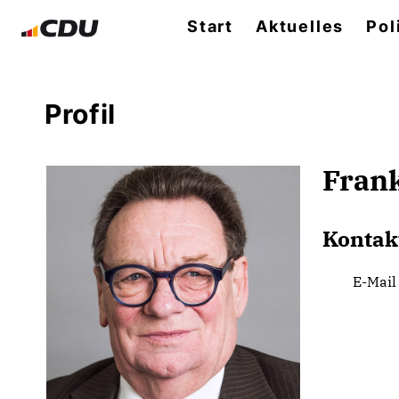
Start
Aktuelles
Pol
Profil
Frank
Kontak
E-Mail