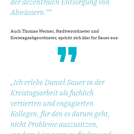
der dezentralen Entsorgung von
Abwässern.“
Auch Thomas Werner, Stadtverordneter und
Kreistagsabgeordneter, spricht sich klar für Sauer aus:
Ich erlebe Daniel Sauer in der
Kreistagsarbeit als fachlich
versierten und engagierten
Kollegen, für den es darum geht,
nicht Probleme auszusitzen,