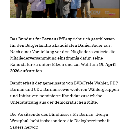
Das Bündnis für Bernau (BfB) spricht sich geschlossen
für den Bürgerlandratskandidaten Daniel Sauer aus.
Nach einer Vorstellung vor den Mitgliedern votierte die
Mitgliederversammlung einstimmig dafür, seine
Kandidatur zu unterstützen und zur Wahl am
19. April
2026
aufzurufen.
Damit erhält der gemeinsam von BVB/Freie Wähler, FDP
Barnim und CDU Barnim sowie weiteren Wählergruppen
und Initiativen nominierte Kandidat zusätzliche
Unterstützung aus der demokratischen Mitte.
Die Vorsitzende des Bündnisses für Bernau, Evelyn
Westphal, hebt insbesondere die Dialogbereitschaft
Sauers hervor: