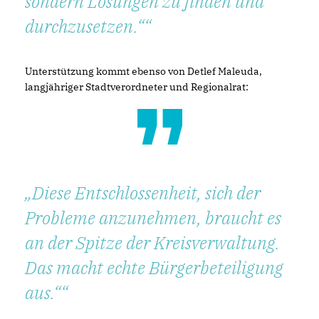
sondern Lösungen zu finden und
durchzusetzen.“
Unterstützung kommt ebenso von Detlef Maleuda,
langjähriger Stadtverordneter und Regionalrat:
Diese Entschlossenheit, sich der
Probleme anzunehmen, braucht es
an der Spitze der Kreisverwaltung.
Das macht echte Bürgerbeteiligung
aus.“