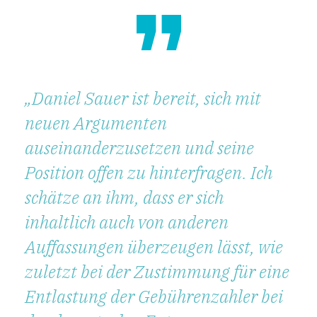
Daniel Sauer ist bereit, sich mit
neuen Argumenten
auseinanderzusetzen und seine
Position offen zu hinterfragen. Ich
schätze an ihm, dass er sich
inhaltlich auch von anderen
Auffassungen überzeugen lässt, wie
zuletzt bei der Zustimmung für eine
Entlastung der Gebührenzahler bei