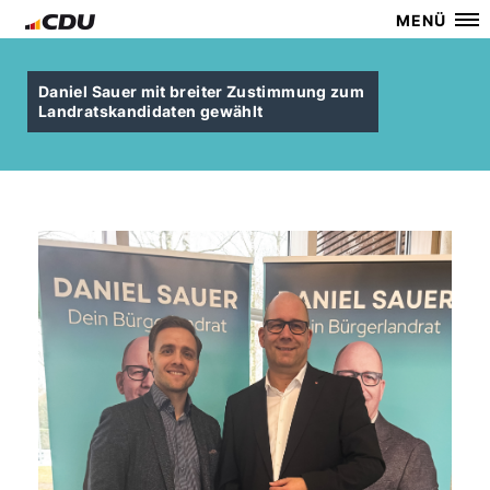
MENÜ
Daniel Sauer mit breiter Zustimmung zum
Landratskandidaten gewählt