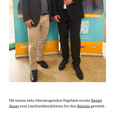
Mit einem sehr überzeugenden Ergebnis wurde
Daniel
Sauer
zum Landratskandidaten für den
Barnim
gewählt.