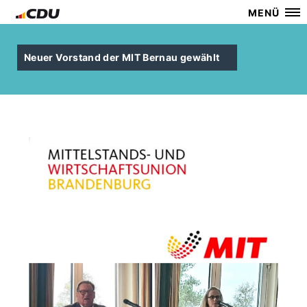
MENÜ
Neuer Vorstand der MIT Bernau gewählt