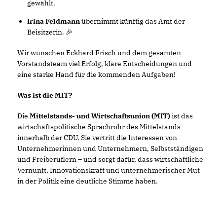
gewählt.
Irina Feldmann
übernimmt künftig das Amt der
Beisitzerin. 🎉
Wir wünschen Eckhard Frisch und dem gesamten
Vorstandsteam viel Erfolg, klare Entscheidungen und
eine starke Hand für die kommenden Aufgaben!
Was ist die MIT?
Die
Mittelstands- und Wirtschaftsunion (MIT)
ist das
wirtschaftspolitische Sprachrohr des Mittelstands
innerhalb der CDU. Sie vertritt die Interessen von
Unternehmerinnen und Unternehmern, Selbstständigen
und Freiberuflern – und sorgt dafür, dass wirtschaftliche
Vernunft, Innovationskraft und unternehmerischer Mut
in der Politik eine deutliche Stimme haben.