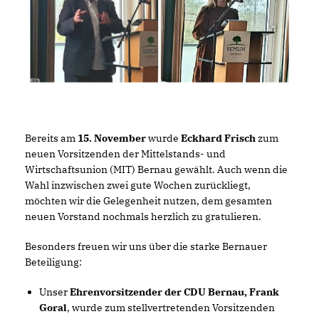
Bereits am
15. November
wurde
Eckhard Frisch
zum
neuen Vorsitzenden der Mittelstands- und
Wirtschaftsunion (MIT) Bernau gewählt. Auch wenn die
Wahl inzwischen zwei gute Wochen zurückliegt,
möchten wir die Gelegenheit nutzen, dem gesamten
neuen Vorstand nochmals herzlich zu gratulieren.
Besonders freuen wir uns über die starke Bernauer
Beteiligung:
Unser
Ehrenvorsitzender der CDU Bernau, Frank
Goral
, wurde zum stellvertretenden Vorsitzenden