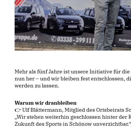
Mehr als fünf Jahre ist unsere Initiative für d
nun her – und wir bleiben fest entschlossen, di
werden zu lassen.
Warum wir dranbleiben
👉 Ulf Blättermann, Mitglied des Ortsbeirats S
Wir stehen weiterhin geschlossen hinter der Re
Zukunft des Sports in Schönow unverzichtbar.