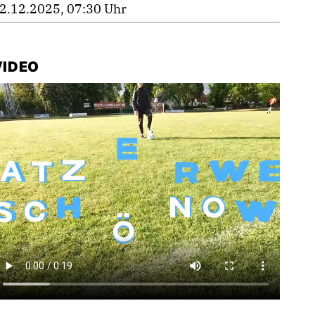
2.12.2025, 07:30 Uhr
VIDEO