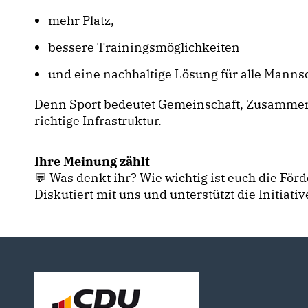
mehr Platz,
bessere Trainingsmöglichkeiten
und eine nachhaltige Lösung für alle Manns
Denn Sport bedeutet Gemeinschaft, Zusammenh
richtige Infrastruktur.
Ihre Meinung zählt
💬 Was denkt ihr? Wie wichtig ist euch die För
Diskutiert mit uns und unterstützt die Initiati