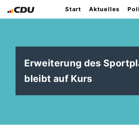
Start
Aktuelles
Pol
Erweiterung des Sportpl
bleibt auf Kurs